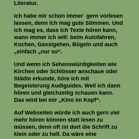
Literatur.
Ich habe mir schon immer gern vorlesen
lassen, denn ich mag gute Stimmen. Und
ich mag es, dass ich Texte hören kann,
wann immer ich will: beim Autofahren,
Kochen, Gassigehen, Bügeln und auch
„einfach „nur so“.
Und wenn ich Sehenswürdigkeiten wie
Kirchen oder Schlösser anschaue oder
Städte erkunde, höre ich mit
Begeisterung Audiguides. Weil ich dann
hören und gleichzeitig schauen kann.
Das wird bei mir „Kino im Kopf“.
Auf Webseiten würde ich auch gern viel
mehr hören können statt lesen zu
müssen, denn oft ist dort die Schrift zu
klein oder zu hell. Da wäre eine