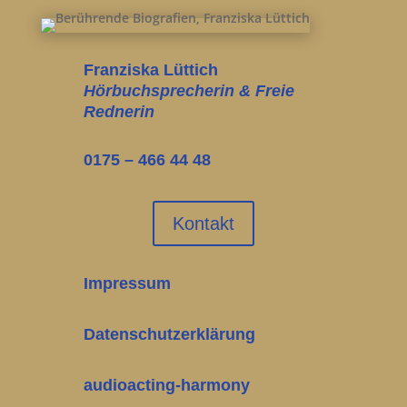
Franziska Lüttich
Hörbuchsprecherin & Freie
Rednerin
0175 – 466 44 48
Kontakt
Impressum
Datenschutzerklärung
audioacting-harmony