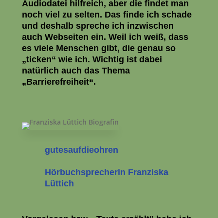
Audiodatei hilfreich, aber die findet man
noch viel zu selten. Das finde ich schade
und deshalb spreche ich inzwischen
auch Webseiten ein. Weil ich weiß, dass
es viele Menschen gibt, die genau so
„ticken“ wie ich. Wichtig ist dabei
natürlich auch das Thema
„Barrierefreiheit“.
gutesaufdieohren
Hörbuchsprecherin Franziska
Lüttich